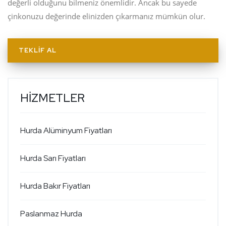
değerli olduğunu bilmeniz önemlidir. Ancak bu sayede
çinkonuzu değerinde elinizden çıkarmanız mümkün olur.
TEKLIF AL
HİZMETLER
Hurda Alüminyum Fiyatları
Hurda Sarı Fiyatları
Hurda Bakır Fiyatları
Paslanmaz Hurda