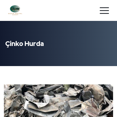
Çinko Hurda