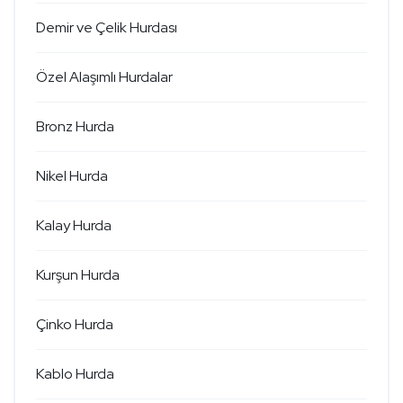
Demir ve Çelik Hurdası
Özel Alaşımlı Hurdalar
Bronz Hurda
Nikel Hurda
Kalay Hurda
Kurşun Hurda
Çinko Hurda
Kablo Hurda