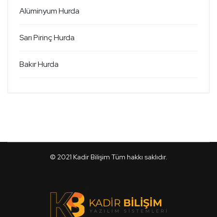
Alüminyum Hurda
Sarı Pirinç Hurda
Bakır Hurda
© 2021
Kadir Bilişim
Tüm hakkı saklıdır.