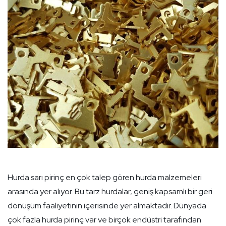
Hurda sarı pirinç en çok talep gören hurda malzemeleri
arasında yer alıyor. Bu tarz hurdalar, geniş kapsamlı bir geri
dönüşüm faaliyetinin içerisinde yer almaktadır. Dünyada
çok fazla hurda pirinç var ve birçok endüstri tarafından