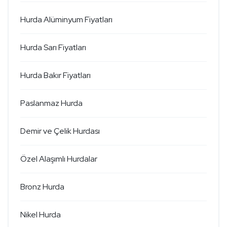
Hurda Alüminyum Fiyatları
Hurda Sarı Fiyatları
Hurda Bakır Fiyatları
Paslanmaz Hurda
Demir ve Çelik Hurdası
Özel Alaşımlı Hurdalar
Bronz Hurda
Nikel Hurda