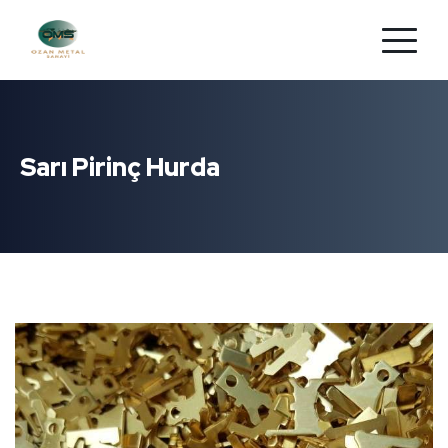
Sarı Pirinç Hurda