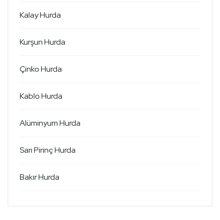
Kalay Hurda
Kurşun Hurda
Çinko Hurda
Kablo Hurda
Alüminyum Hurda
Sarı Pirinç Hurda
Bakır Hurda