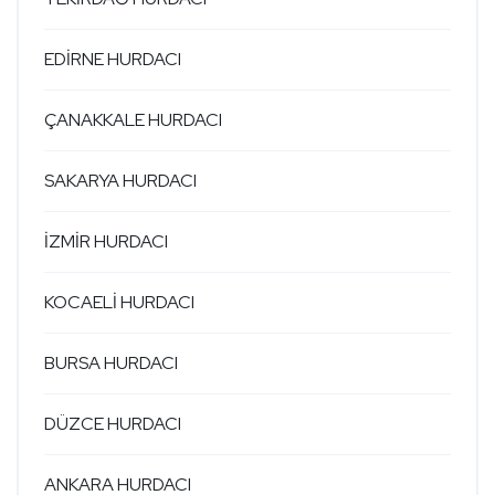
EDİRNE HURDACI
ÇANAKKALE HURDACI
SAKARYA HURDACI
İZMİR HURDACI
KOCAELİ HURDACI
BURSA HURDACI
DÜZCE HURDACI
ANKARA HURDACI