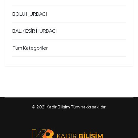
BOLU HURDACI
BALIKESİR HURDACI
Tüm Kategoriler
© 2021
Kadir Bilişim
Tüm hakkı saklıdır.