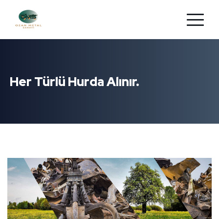
Her Türlü Hurda Alınır.