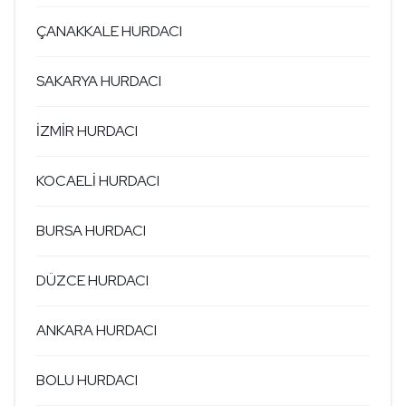
ÇANAKKALE HURDACI
SAKARYA HURDACI
İZMİR HURDACI
KOCAELİ HURDACI
BURSA HURDACI
DÜZCE HURDACI
ANKARA HURDACI
BOLU HURDACI