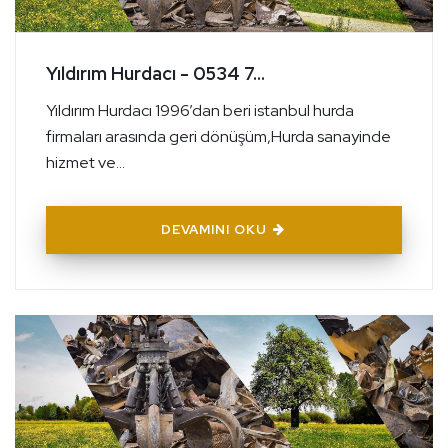
Yıldırım Hurdacı - 0534 7...
Yıldırım Hurdacı 1996’dan beri istanbul hurda
firmaları arasında geri dönüşüm,Hurda sanayinde
hizmet ve...
DEVAMINI OKU