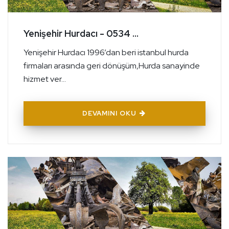
Yenişehir Hurdacı - 0534 ...
Yenişehir Hurdacı 1996’dan beri istanbul hurda
firmaları arasında geri dönüşüm,Hurda sanayinde
hizmet ver...
DEVAMINI OKU