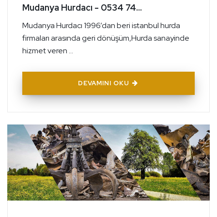
Mudanya Hurdacı - 0534 74...
Mudanya Hurdacı 1996’dan beri istanbul hurda
firmaları arasında geri dönüşüm,Hurda sanayinde
hizmet veren ...
DEVAMINI OKU