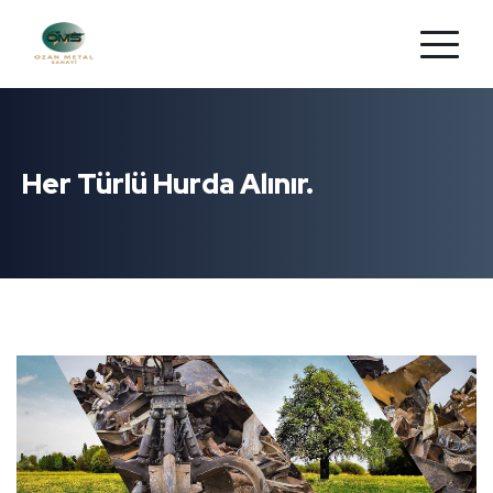
Her Türlü Hurda Alınır.