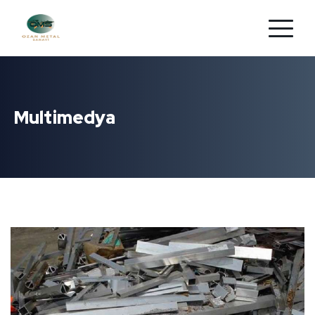
Multimedya